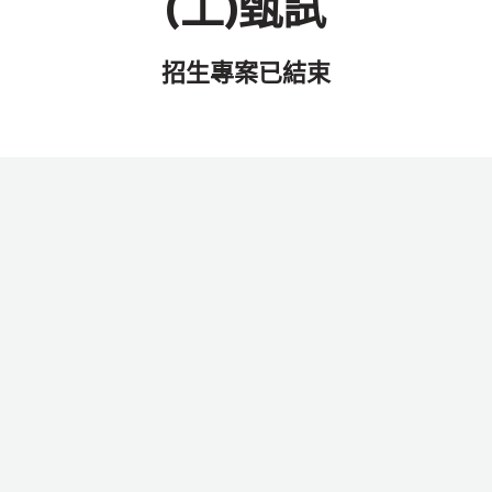
(工)甄試
招生專案已結束